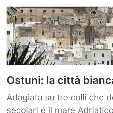
Ostuni: la città bianc
Adagiata su tre colli che d
secolari e il mare Adriatico