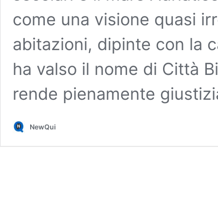
come una visione quasi irr
abitazioni, dipinte con la 
ha valso il nome di Città 
rende pienamente giustizi
NewQui