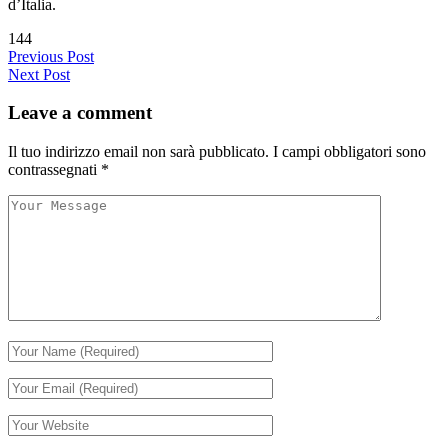
d’Italia.
144
Previous Post
Next Post
Leave a comment
Il tuo indirizzo email non sarà pubblicato.
I campi obbligatori sono
contrassegnati
*