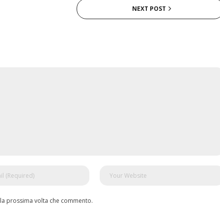
NEXT POST
r la prossima volta che commento.