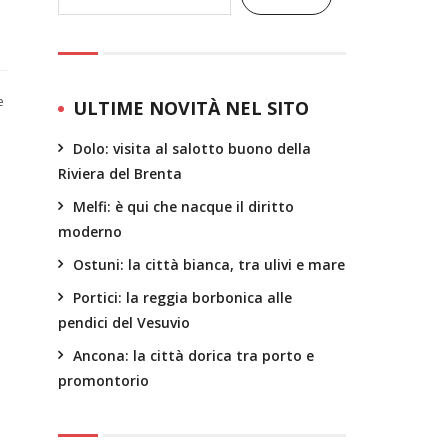
e
ULTIME NOVITÀ NEL SITO
Dolo: visita al salotto buono della
Riviera del Brenta
Melfi: è qui che nacque il diritto
moderno
Ostuni: la città bianca, tra ulivi e mare
Portici: la reggia borbonica alle
pendici del Vesuvio
Ancona: la città dorica tra porto e
promontorio