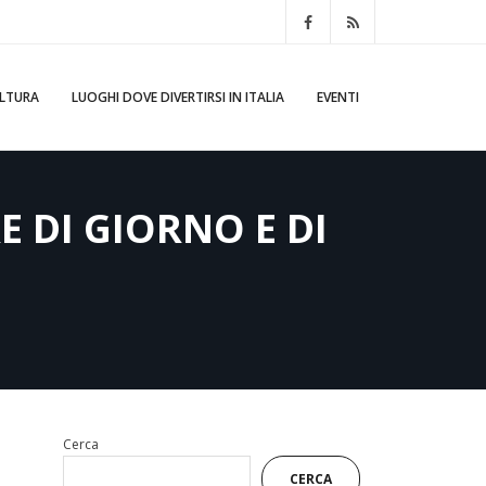
ULTURA
LUOGHI DOVE DIVERTIRSI IN ITALIA
EVENTI
E DI GIORNO E DI
Cerca
CERCA