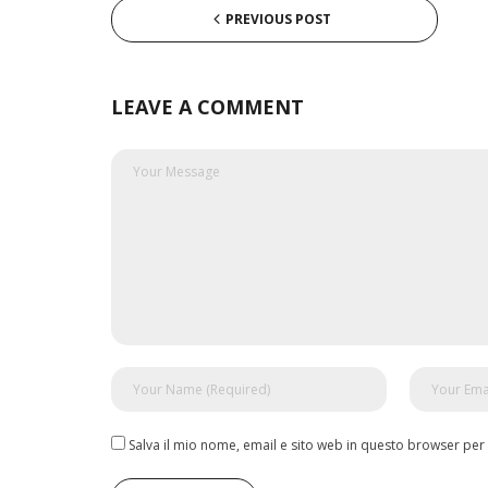
PREVIOUS POST
LEAVE A COMMENT
Salva il mio nome, email e sito web in questo browser pe