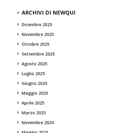
ARCHIVI DI NEWQUI
Dicembre 2025
Novembre 2025
Ottobre 2025
Settembre 2025
Agosto 2025
Luglio 2025
Giugno 2025
Maggio 2025
Aprile 2025
Marzo 2025
Novembre 2024
Maggio 2023